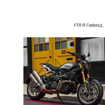
FTR R Car