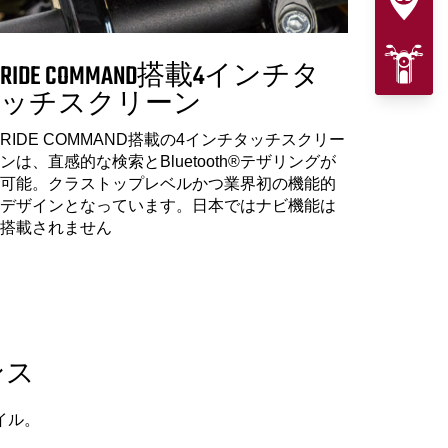
RIDE COMMAND搭載4インチタ
ッチスクリーン
RIDE COMMAND搭載の4インチタッチスクリー
ンは、直感的な検索とBluetooth®テザリングが
可能。クラストップレベルかつ業界初の機能的
デザインとなっています。日本ではナビ機能は
搭載されません
ンス
イル。