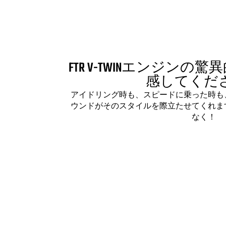
FTR V-TWINエンジン
感してくだ
アイドリング時も、スピードに乗った時も
ウンドがそのスタイルを際立たせてくれま
なく！