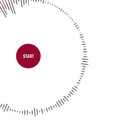
START