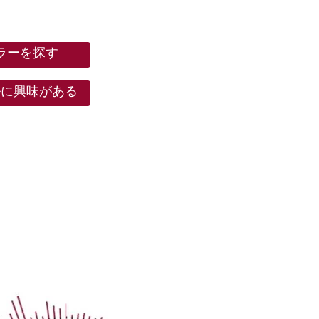
ラーを探す
ルに興味がある