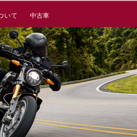
ついて
中古車