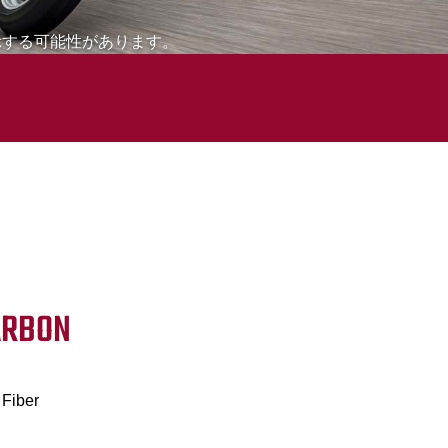
示する可能性があります。
ARBON
Fiber