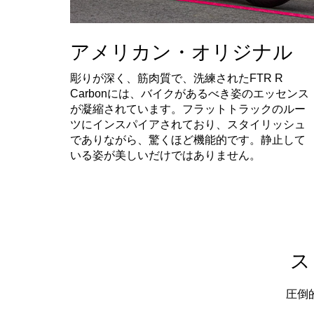
アメリカン・オリジナル
彫りが深く、筋肉質で、洗練されたFTR R
Carbonには、バイクがあるべき姿のエッセンス
が凝縮されています。フラットトラックのルー
ツにインスパイアされており、スタイリッシュ
でありながら、驚くほど機能的です。静止して
いる姿が美しいだけではありません。
ス
圧倒