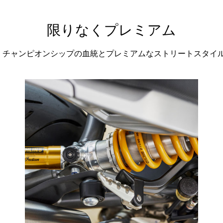
限りなくプレミアム
bonは、チャンピオンシップの血統とプレミアムなストリートスタ