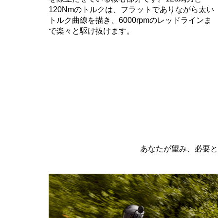
120Nmのトルクは、フラットでありながら太い
トルク曲線を描き、6000rpmのレッドラインま
で楽々と駆け抜けます。
あなたが望み、必要と