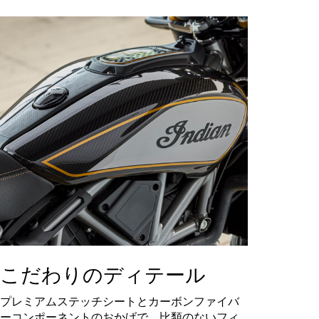
こだわりのディテール
プレミアムステッチシートとカーボンファイバ
ーコンポーネントのおかげで、比類のないフィ