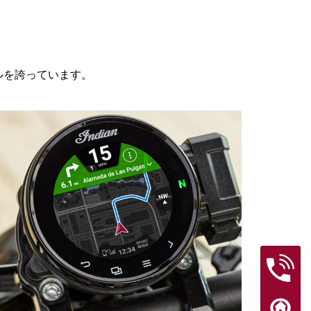
イルを誇っています。