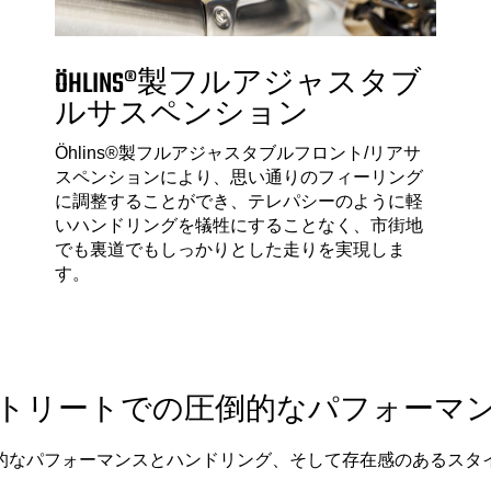
ÖHLINS®製フルアジャスタブ
ルサスペンション
Öhlins®製フルアジャスタブルフロント/リアサ
スペンションにより、思い通りのフィーリング
に調整することができ、テレパシーのように軽
いハンドリングを犠牲にすることなく、市街地
でも裏道でもしっかりとした走りを実現しま
す。
トリートでの圧倒的なパフォーマ
的なパフォーマンスとハンドリング、そして存在感のあるスタ