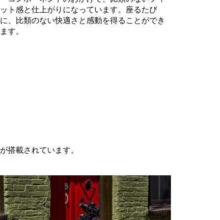
ット感と仕上がりになっています。座るたび
に、比類のない快適さと感動を得ることができ
ます。
が搭載されています。