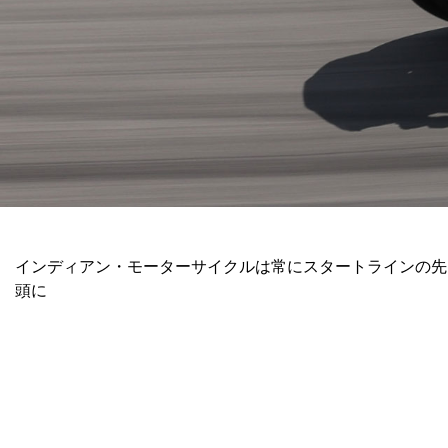
インディアン・モーターサイクルは常にスタートラインの先
頭に