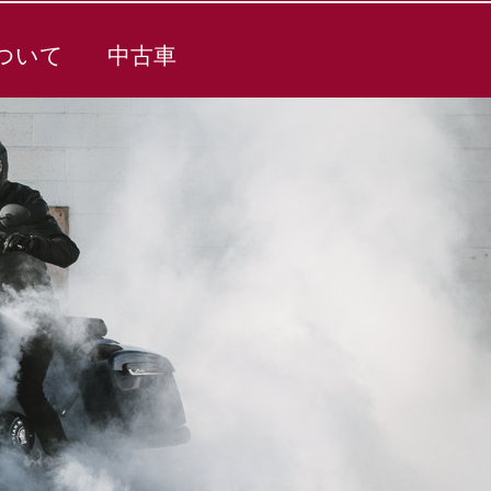
ついて
中古車