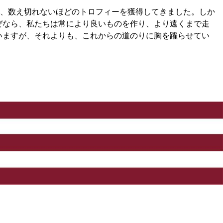
、数え切れないほどのトロフィーを獲得してきました。しか
ぜなら、私たちは常により良いものを作り、より遠くまで走
いますが、それよりも、これからの道のりに胸を躍らせてい