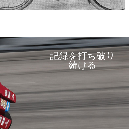
記録を打ち破り
続ける