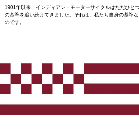
1901年以来、インディアン・モーターサイクルはただひと
の基準を追い続けてきました。それは、私たち自身の基準な
のです。