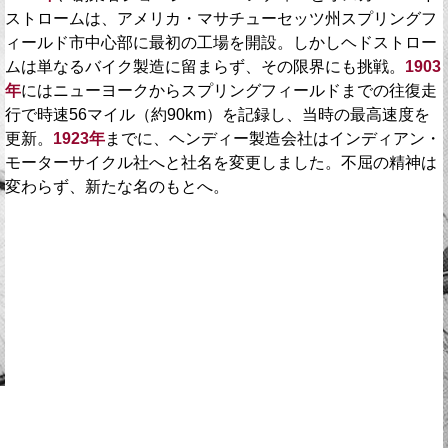
ストロームは、アメリカ・マサチューセッツ州スプリングフ
ィールド市中心部に最初の工場を開設。しかしヘドストロー
ムは単なるバイク製造に留まらず、その限界にも挑戦。
1903
年
にはニューヨークからスプリングフィールドまでの往復走
行で時速56マイル（約90km）を記録し、当時の最高速度を
更新。
1923年
までに、ヘンディー製造会社はインディアン・
モーターサイクル社へと社名を変更しました。不屈の精神は
変わらず、新たな名のもとへ。