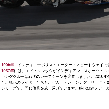
1909年
、インディアナポリス・モーター・スピードウェイで
1937年
には、エド・クレッツがインディアン・スポーツ・スカ
キングクルーは戦後のレースシーンを席巻しました。2010
た。現代のライダーたちも、バガー・レーシング・リーグ・
シリーズで、同じ偉業を成し遂げています。時代は違えど、