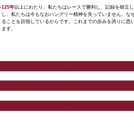
つ
125年
以上にわたり、私たちはレースで勝利し、記録を樹立し
し、私たちは今もなおハングリー精神を失っていません。な
ることを目指しているからです。これまでの歩みを誇りに思
ます。