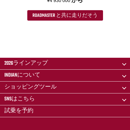
¥4 930 000
ROADMASTER と共に走りだそう
2026ラインアップ
INDIANについて
ショッピングツール
SNSはこちら
試乗を予約