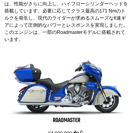
は、性能がさらに向上し、ハイフローシリンダーヘッドを
搭載しています。必要に応じてクラス最高の171 Nmのト
ルクを発生し、現代のライダーが求めるスムーズな6速ギ
アによって圧倒的なパワーとレスポンスを実現しました。
このエンジンは、一部のRoadmasterモデルに搭載されて
います。
ROADMASTER
から