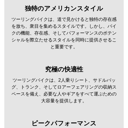
独特のアメリカンスタイル
ツーリングバイクは、道で見かけると独特の存在感
を放ち、衆目を集めるスタイルです。しかし、バイ
クの機能、存在感、そしてパフォーマンスのポテン
シャルを際立たせるスタイルを同時に提供させるこ
と重要です。
究極の快適性
ツーリングバイクは、2人乗りシート、サドルバッ
グ、トランク、そしてロアーフェアリングの収納ス
ペースを備え、必要な人やギアをすべて運ぶための
大容量を提供します。
ピークパフォーマンス