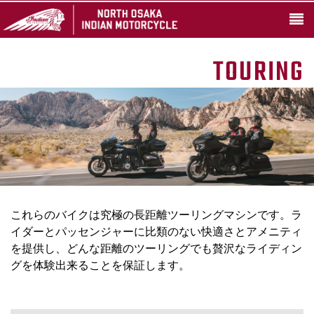
TOURING
これらのバイクは究極の長距離ツーリングマシンです。ラ
イダーとパッセンジャーに比類のない快適さとアメニティ
を提供し、どんな距離のツーリングでも贅沢なライディン
グを体験出来ることを保証します。