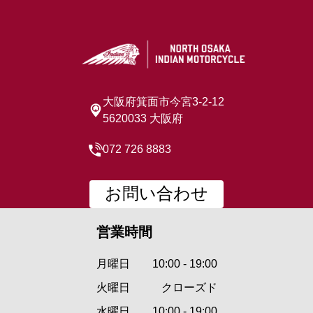
大阪府箕面市今宮3-2-12
5620033 大阪府
072 726 8883
お問い合わせ
営業時間
月曜日
10:00 - 19:00
火曜日
クローズド
水曜日
10:00 - 19:00