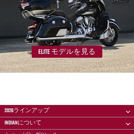
ELITE モデルを見る
2026ラインアップ
INDIANについて