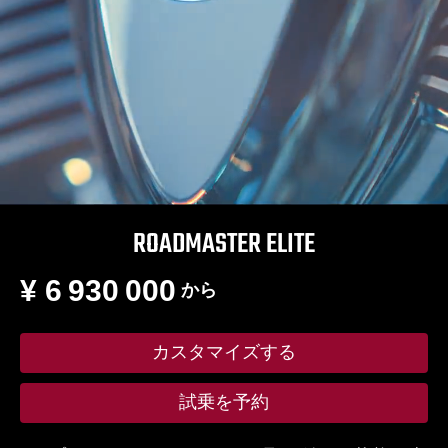
ROADMASTER ELITE
¥ 6 930 000
から
カスタマイズする
試乗を予約