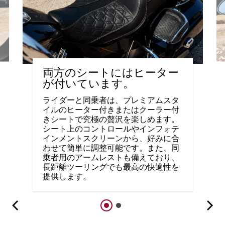
両方のシートにはヒーター
が付いています。
ライダーと同乗者は、プレミアムスタ
イルのヒーター付きまたはクーラー付
きシートで究極の贅沢を楽しめます。
シート上のコントロールやインフォテ
インメントスクリーンから、好みに合
わせて簡単に調整可能です。また、同
乗者用のアームレストも備えており、
長距離ツーリングでも最高の快適性を
提供します。