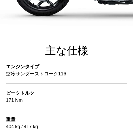
主な仕様
エンジンタイプ
空冷サンダーストローク116
ピークトルク
171 Nm
重量
404 kg / 417 kg