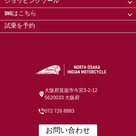
ショッピングツール
SNSはこちら
試乗を予約
大阪府箕面市今宮3-2-12
5620033 大阪府
072 726 8883
お問い合わせ