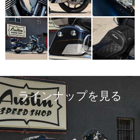
ラインナップを見る