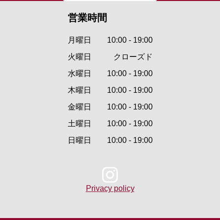
営業時間
月曜日
10:00 - 19:00
火曜日
クローズド
水曜日
10:00 - 19:00
木曜日
10:00 - 19:00
金曜日
10:00 - 19:00
土曜日
10:00 - 19:00
日曜日
10:00 - 19:00
Privacy policy