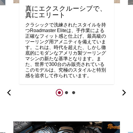
真にエクスクルーシブで、
真にエリート
クラシックで洗練されたスタイルを持
つRoadmaster Eliteは、手作業による
正確なフィット感と仕上げ、最高級の
ツーリング用アメニティを備えていま
す。これは、時代を超えた、しかし徹
底的にモダンなアメリカ製ツーリング
マシンの新たな基準となります。ま
た、世界で300台のみ販売されている
このモデルは、究極のスタイルと特別
感を追求して作られています。