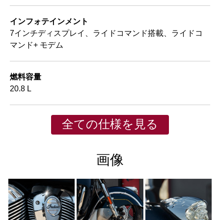
インフォテインメント
7インチディスプレイ、ライドコマンド搭載、ライドコ
マンド+ モデム
燃料容量
20.8 L
全ての仕様を見る
画像