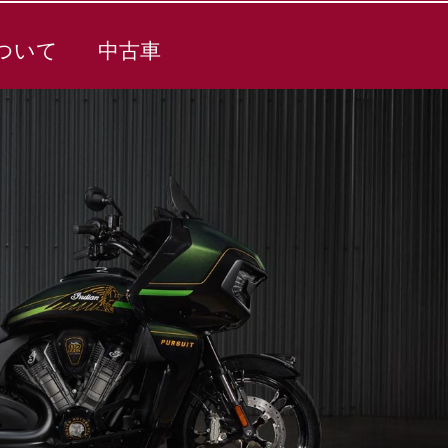
ついて
中古車