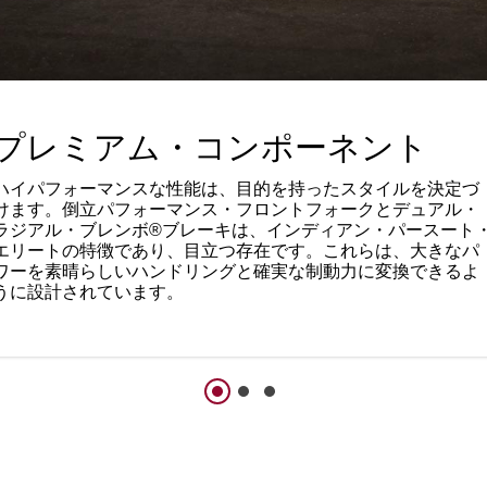
プレミアム・コンポーネント
ハイパフォーマンスな性能は、目的を持ったスタイルを決定づ
けます。倒立パフォーマンス・フロントフォークとデュアル・
ラジアル・ブレンボ®ブレーキは、インディアン・パースート
エリートの特徴であり、目立つ存在です。これらは、大きなパ
ワーを素晴らしいハンドリングと確実な制動力に変換できるよ
うに設計されています。