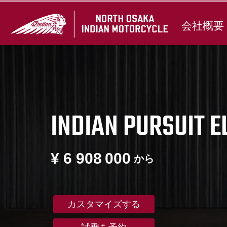
会社概要
INDIAN PURSUIT E
¥ 6 908 000
から
カスタマイズする