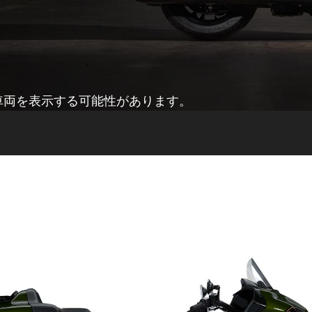
車両を表示する可能性があります。