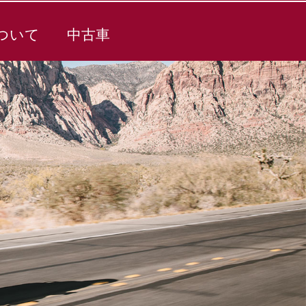
ついて
中古車