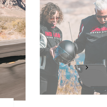
長距離用ストレ