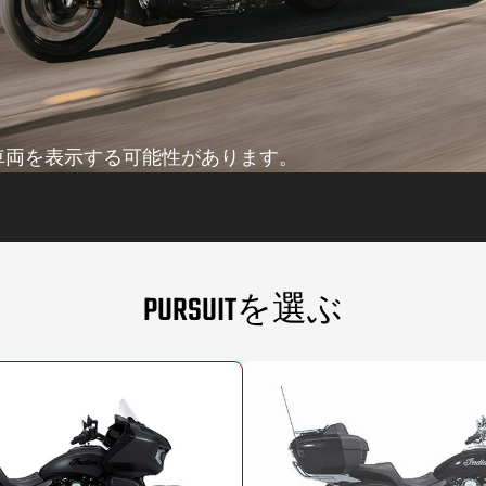
車両を表示する可能性があります。
PURSUITを選ぶ