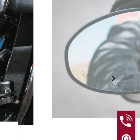
ライダーアシス