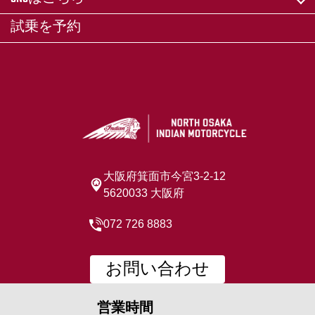
試乗を予約
大阪府箕面市今宮3-2-12
5620033 大阪府
072 726 8883
お問い合わせ
営業時間