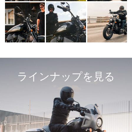
ラインナップを見る