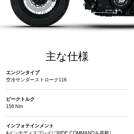
主な仕様
エンジンタイプ
空冷サンダーストローク116
ピークトルク
156 Nm
インフォテインメント
4インチディスプレイにRIDE COMMANDを搭載し、