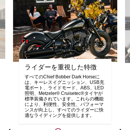
ライダーを重視した特徴
すべてのChief Bobber Dark Horseに
は、キーレスイグニッション、USB充
電ポート、ライドモード、ABS、LED
照明、Metzeler® Cruisetec®タイヤが
標準装備されています。これらの機能
により、利便性、安全性、パフォーマ
ンスが向上し、すべてのライダーに快
適なライディングを提供します。