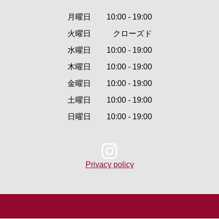
月曜日
10:00 - 19:00
火曜日
クローズド
水曜日
10:00 - 19:00
木曜日
10:00 - 19:00
金曜日
10:00 - 19:00
土曜日
10:00 - 19:00
日曜日
10:00 - 19:00
Privacy policy