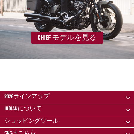
CHIEF モデルを見る
2026ラインアップ
INDIANについて
ショッピングツール
SNSはこちら