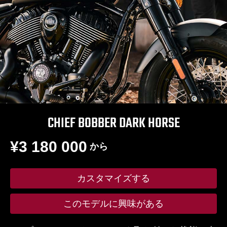
CHIEF BOBBER DARK HORSE
¥3 180 000
から
カスタマイズする
このモデルに興味がある