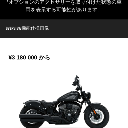
*オプションのアクセサリーを取り付けた状態の車
両を表示する可能性があります。
OVERVIEW
機能
仕様
画像
¥3 180 000
から