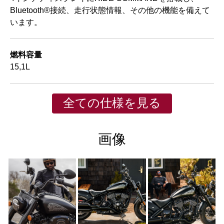
Bluetooth®接続、走行状態情報、その他の機能を備えて
います。
燃料容量
15,1L
全ての仕様を見る
画像