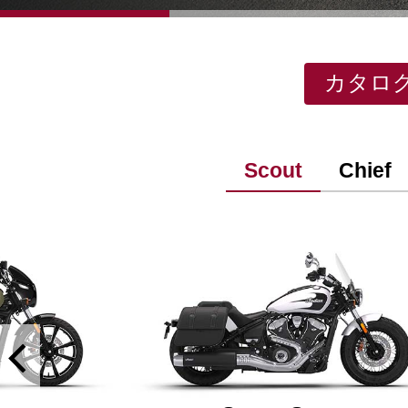
カタロ
Scout
Chief