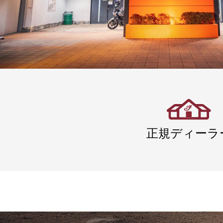
正規ディーラ