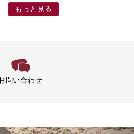
もっと見る
お問い合わせ