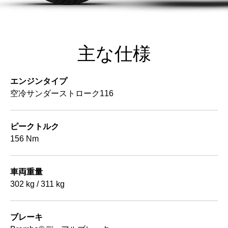
主な仕様
エンジンタイプ
空冷サンダーストローク116
ピークトルク
156 Nm
車両重量
302 kg / 311 kg
ブレーキ