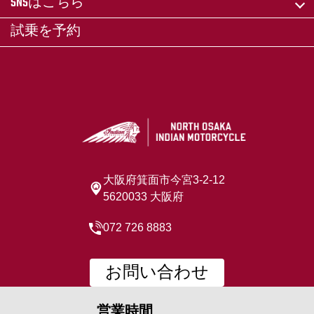
SNSはこちら
試乗を予約
大阪府箕面市今宮3-2-12
5620033 大阪府
072 726 8883
お問い合わせ
営業時間