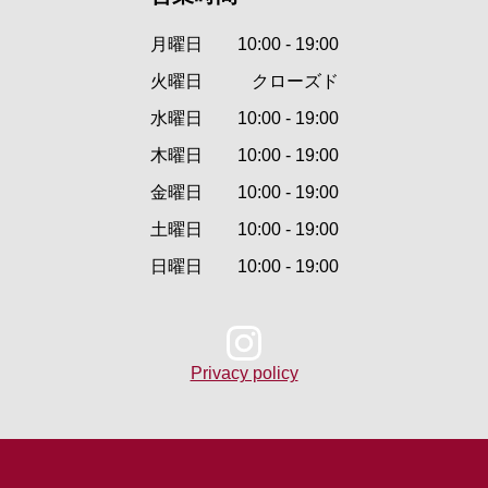
月曜日
10:00 - 19:00
火曜日
クローズド
水曜日
10:00 - 19:00
木曜日
10:00 - 19:00
金曜日
10:00 - 19:00
土曜日
10:00 - 19:00
日曜日
10:00 - 19:00
Privacy policy