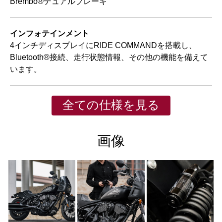
Brembo®デュアルブレーキ
インフォテインメント
4インチディスプレイにRIDE COMMANDを搭載し、
Bluetooth®接続、走行状態情報、その他の機能を備えて
います。
全ての仕様を見る
画像