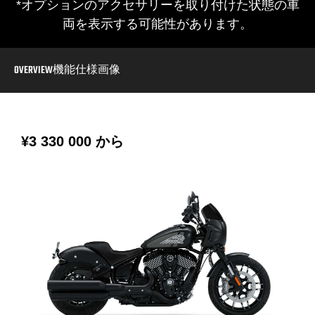
*オプションのアクセサリーを取り付けた状態の車
両を表示する可能性があります。
OVERVIEW
機能
仕様
画像
¥3 330 000
から