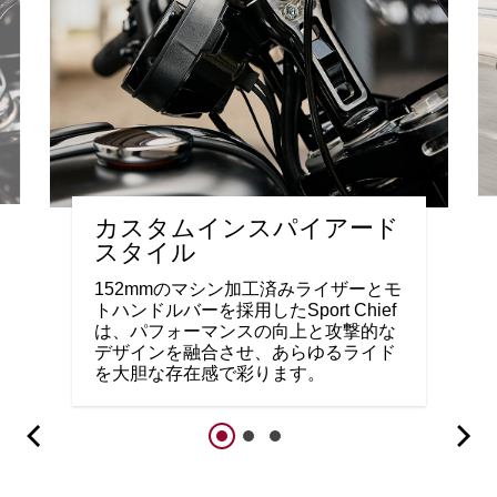
カスタムインスパイアード
スタイル
152mmのマシン加工済みライザーとモ
トハンドルバーを採用したSport Chief
は、パフォーマンスの向上と攻撃的な
デザインを融合させ、あらゆるライド
を大胆な存在感で彩ります。