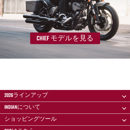
CHIEF モデルを見る
2026ラインアップ
INDIANについて
ショッピングツール