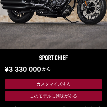
SPORT CHIEF
¥3 330 000
から
カスタマイズする
このモデルに興味がある