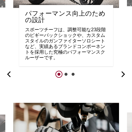
パフォーマンス向上のため
の設計
スポーツチーフは、調整可能な23段階
のピギーバックショックや、カスタム
スタイルのガンファイターソロシート
など、実績あるブランドコンポーネン
トを採用した究極のパフォーマンスク
ルーザーです。