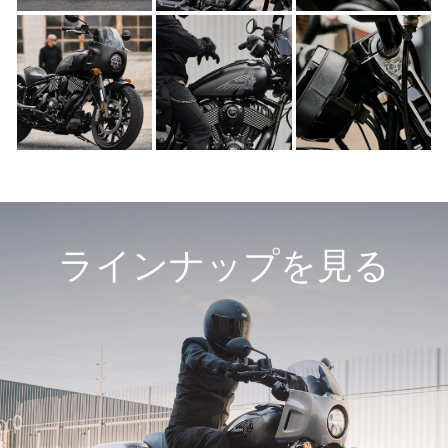
ラインナップを見る