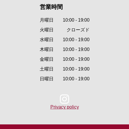
営業時間
月曜日
10:00 - 19:00
火曜日
クローズド
水曜日
10:00 - 19:00
木曜日
10:00 - 19:00
金曜日
10:00 - 19:00
土曜日
10:00 - 19:00
日曜日
10:00 - 19:00
Privacy policy