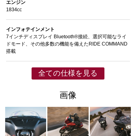
エンジン
1834cc
インフォテインメント
7インチディスプレイ Bluetooth®接続、選択可能なライ
ドモード、その他多数の機能を備えたRIDE COMMAND
搭載
全ての仕様を見る
画像