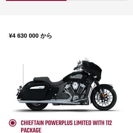
¥4 630 000
から
CHIEFTAIN POWERPLUS LIMITED WITH 112
PACKAGE