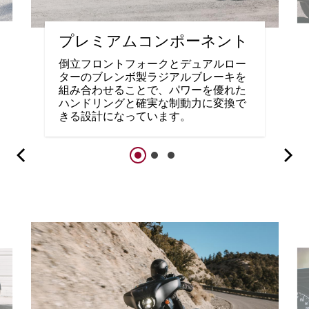
プレミアムコンポーネント
倒立フロントフォークとデュアルロー
ターのブレンボ製ラジアルブレーキを
組み合わせることで、パワーを優れた
ハンドリングと確実な制動力に変換で
きる設計になっています。