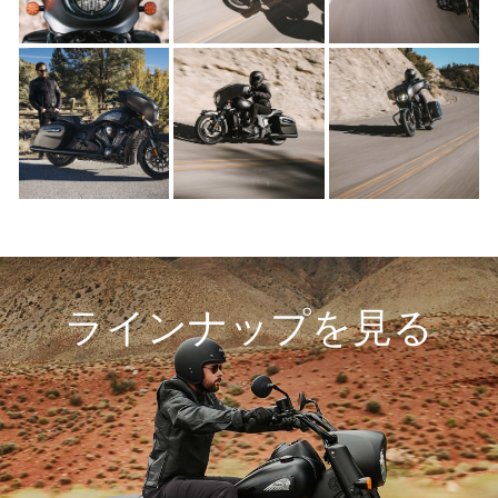
ラインナップを見る