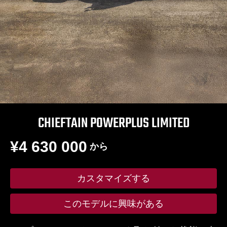
CHIEFTAIN POWERPLUS LIMITED
¥4 630 000
から
カスタマイズする
このモデルに興味がある