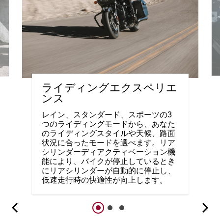
ライディングエクスペリエ
ンス
レイン、スタンダード、スポーツの3
つのライディングモードから、あなた
のライディングスタイルや天候、路面
状況に合ったモードを選べます。リア
シリンダーディアクティベーション機
能により、バイクが停止しているとき
にリアシリンダーが自動的に停止し、
低速走行時の快適性が向上します。