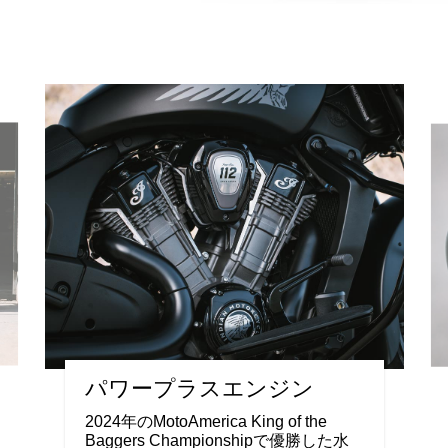
パワープラスエンジン
2024年のMotoAmerica King of the
Baggers Championshipで優勝した水