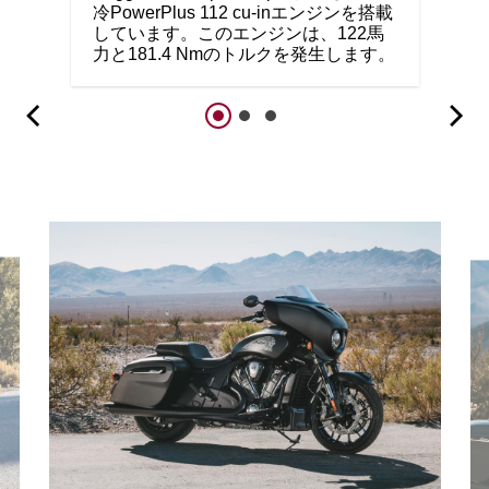
冷PowerPlus 112 cu-inエンジンを搭載
しています。このエンジンは、122馬
力と181.4 Nmのトルクを発生します。