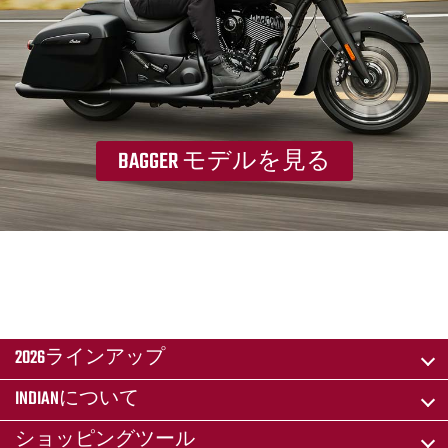
BAGGER モデルを見る
2026ラインアップ
INDIANについて
ショッピングツール