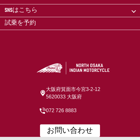
SNSはこちら
試乗を予約
大阪府箕面市今宮3-2-12
5620033 大阪府
072 726 8883
お問い合わせ